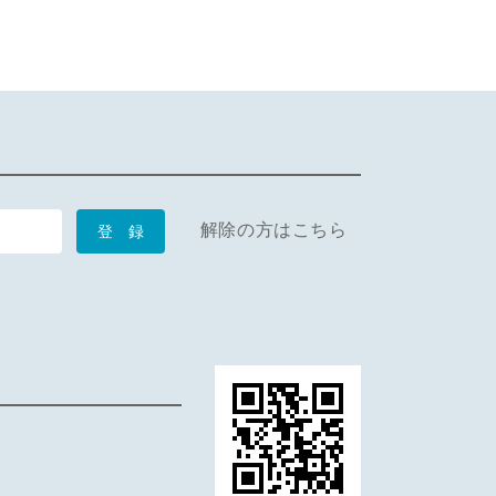
解除の方はこちら