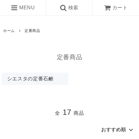
MENU
検索
カート
ホーム
定番商品
定番商品
シエスタの定番石鹸
17
全
商品