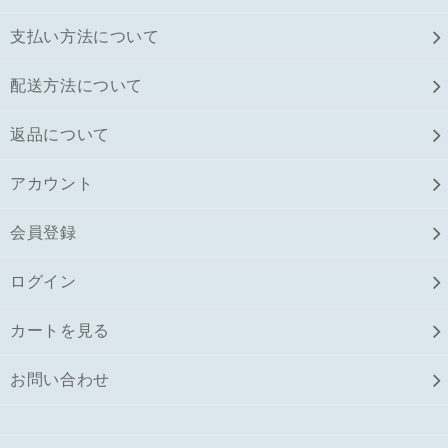
支払い方法について
配送方法について
返品について
アカウント
会員登録
ログイン
カートを見る
お問い合わせ