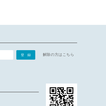
解除の方はこちら