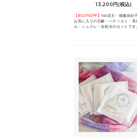
13,200円(税込)
【約10%OFF】
hal店主・後藤由紀
お気に入りの石鹸・バスソルト・美
ル・シュクレ・化粧水のセットです