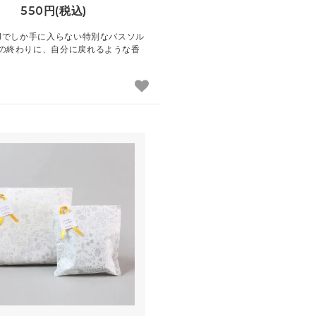
550円(税込)
alでしか手に入らない特別なバスソル
の終わりに、自分に戻れるような香