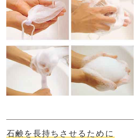
石鹸を長持ちさせるために