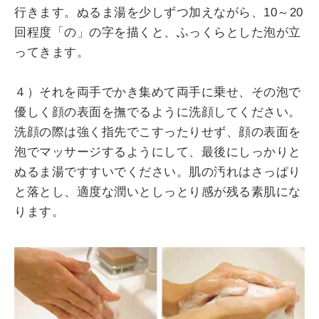
行きます。ぬるま湯を少しずつ加えながら、10～20
回程度「の」の字を描くと、ふっくらとした泡が立
ってきます。
４）それを両手でかき集めて両手に乗せ、その泡で
優しく顔の表面を撫でるように洗顔してください。
洗顔の際は強く指先でこすったりせず、顔の表面を
泡でマッサージするようにして、最後にしっかりと
ぬるま湯ですすいでください。肌の汚れはさっぱり
と落とし、適度な潤いとしっとり感が残る素肌にな
ります。