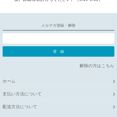
メルマガ登録・解除
解除の方はこちら
ホーム
支払い方法について
配送方法について