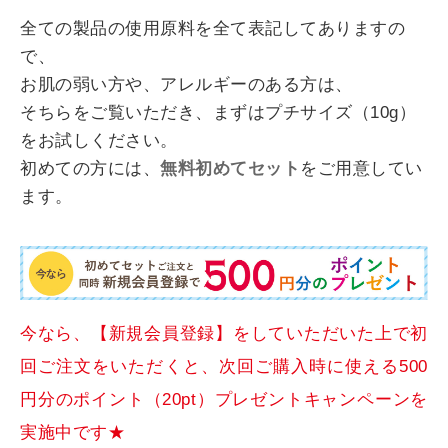
全ての製品の使用原料を全て表記してありますの
で、
お肌の弱い方や、アレルギーのある方は、
そちらをご覧いただき、まずはプチサイズ（10g）
をお試しください。
初めての方には、
無料初めてセット
をご用意してい
ます。
今なら、【新規会員登録】をしていただいた上で初
回ご注文をいただくと、次回ご購入時に使える500
円分のポイント（20pt）プレゼントキャンペーンを
実施中です★