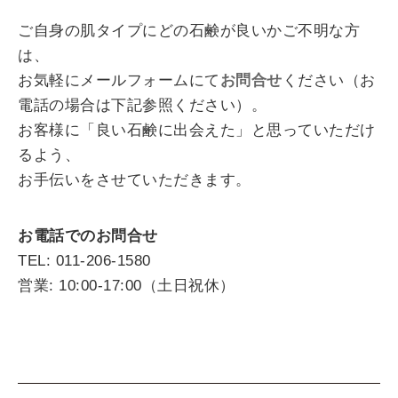
ご自身の肌タイプにどの石鹸が良いかご不明な方
は、
お気軽にメールフォームにて
お問合せ
ください（お
電話の場合は下記参照ください）。
お客様に「良い石鹸に出会えた」と思っていただけ
るよう、
お手伝いをさせていただきます。
お電話でのお問合せ
TEL: 011-206-1580
営業: 10:00-17:00（土日祝休）