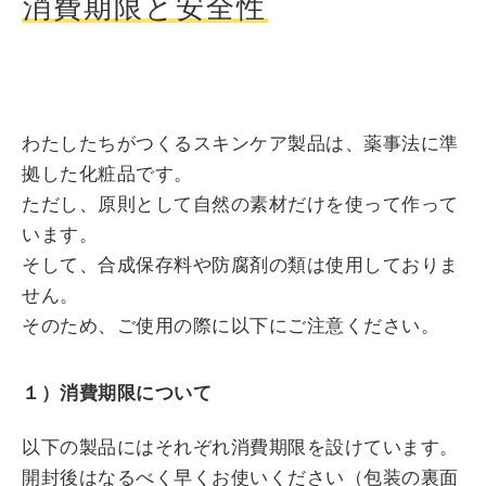
消費期限と安全性
わたしたちがつくるスキンケア製品は、薬事法に準
拠した化粧品です。
ただし、原則として自然の素材だけを使って作って
います。
そして、合成保存料や防腐剤の類は使用しておりま
せん。
そのため、ご使用の際に以下にご注意ください。
１）消費期限について
以下の製品にはそれぞれ消費期限を設けています。
開封後はなるべく早くお使いください（包装の裏面