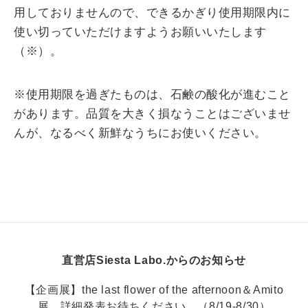
用しておりませんので、できるかぎり使用期限内に
使い切っていただけますようお願いいたします
（※）。
※使用期限を過ぎたものは、石鹸の酸化が進むこと
があります。品質を大きく損なうことはございませ
んが、なるべく新鮮なうちにお使いください。
直営店Siesta Labo.からのお知らせ
【企画展】the last flower of the afternoon＆Amito
展。詳細発表お待ちください。（8/19-8/30）