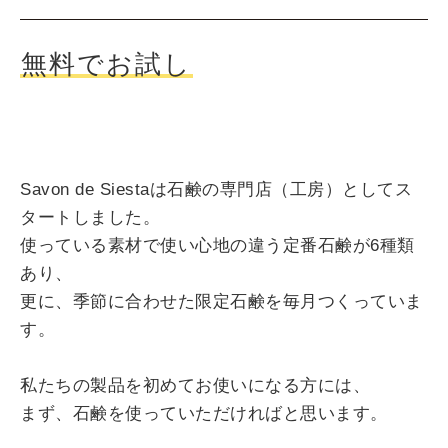
無料でお試し
Savon de Siestaは石鹸の専門店（工房）としてス
タートしました。
使っている素材で使い心地の違う定番石鹸が6種類
あり、
更に、季節に合わせた限定石鹸を毎月つくっていま
す。
私たちの製品を初めてお使いになる方には、
まず、石鹸を使っていただければと思います。