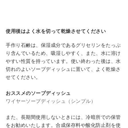
使用後はよく水を切って乾燥させてください
手作り石鹸は、保湿成分であるグリセリンをたっぷ
り含んでいるため、吸湿しやすく、また、水に溶け
やすい性質を持っています。使い終わった後は、水
切れのよいソープディッシュに置いて、よく乾燥さ
せてください。
おススメのソープディッシュ
ワイヤーソープディッシュ（シンプル）
また、長期間使用しないときには、冷暗所での保管
をお勧めいたします。合成保存料や酸化防止剤を使