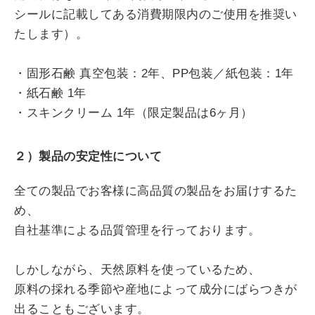
シールに記載してある消費期限内のご使用を推奨い
たします）。
・固形石鹸 真空包装：2年、PP包装／紙包装：1年
・紙石鹸 1年
・スキンクリーム 1年（限定製品は6ヶ月）
２）製品の安定性について
全ての製品でお客様に高品質の製品をお届けするた
め、
自社基準による品質管理を行っております。
しかしながら、天然原料を使っているため、
原料の採れる季節や産地によって成分にばらつきが
出ることもございます。