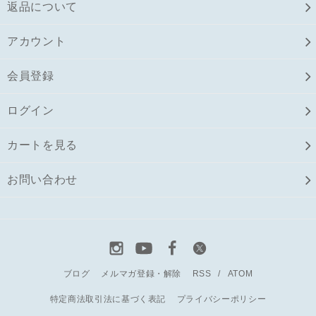
返品について
アカウント
会員登録
ログイン
カートを見る
お問い合わせ
ブログ
メルマガ登録・解除
RSS
/
ATOM
特定商法取引法に基づく表記
プライバシーポリシー