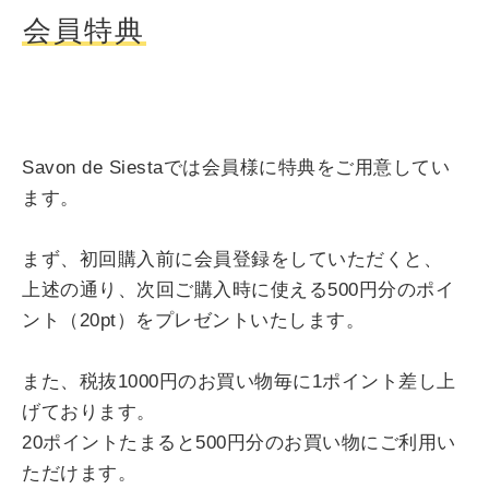
会員特典
Savon de Siestaでは会員様に特典をご用意してい
ます。
まず、初回購入前に会員登録をしていただくと、
上述の通り、次回ご購入時に使える500円分のポイ
ント（20pt）をプレゼントいたします。
また、税抜1000円のお買い物毎に1ポイント差し上
げております。
20ポイントたまると500円分のお買い物にご利用い
ただけます。