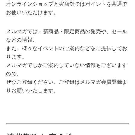
オンラインショップと実店舗ではポイントを共通で
お使いいただけます。
メルマガでは、新商品・限定商品の発売や、セール
などの情報、
また、様々なイベントのご案内などをご提供してお
ります。
メルマガでしかご案内していない情報もございます
ので、
ぜひご登録ください。ご登録は
メルマガ会員登録
よ
りお願いいたします。