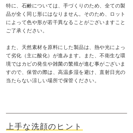
特に、石鹸については、手づくりのため、全ての製
品が全く同じ形にはなりません。そのため、ロット
によって色や形が若干異なることがございますこと
ご了承ください。
また、天然素材を原料にした製品は、熱や光によっ
て劣化（主に酸化）が進みます。また、不衛生な環
境ではカビの発生や雑菌の繁殖が進む事がございま
すので、保管の際は、高温多湿を避け、直射日光の
当たらない涼しい場所で保管ください。
上手な洗顔のヒント