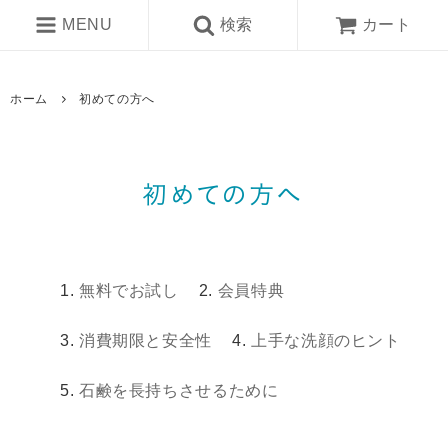
MENU
検索
カート
ホーム
初めての方へ
無料でお試し
会員特典
消費期限と安全性
上手な洗顔のヒント
石鹸を長持ちさせるために