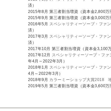
済）
2015年8月 第三者割当増資（資本金2,800
2015年9月 第三者割当増資（資本金3,000
2016年5月
スペシャリティーソープ・ファン
済）
2017年3月
スペシャリティーソープ・ファン
済）
2017年10月 第三者割当増資（資本金3,100
2017年12月
スペシャリティーソープ・ファン
年4月～2022年3月）
2018年1月
スペシャリティーソープ・ファン
4月～2022年3月）
2018年9月
カラーミーショップ大賞2018 
2019年5月 第三者割当増資（資本金3,600