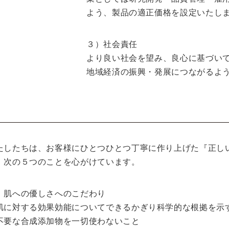
よう、製品の適正価格を設定いたし
３）社会責任
より良い社会を望み、良心に基づい
地域経済の振興・発展につながるよ
たしたちは、お客様にひとつひとつ丁寧に作り上げた『正し
、次の５つのことを心がけています。
）肌への優しさへのこだわり
肌に対する効果効能についてできるかぎり科学的な根拠を示
不要な合成添加物を一切使わないこと