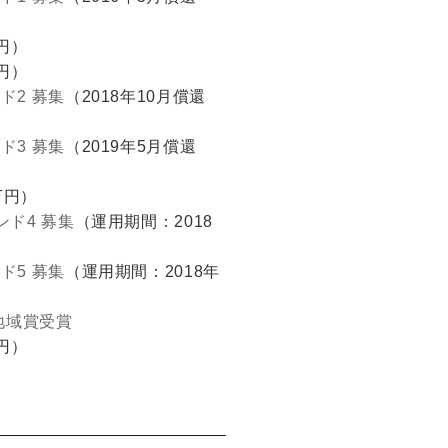
万円）
万円）
ド2 募集
（2018年10月償還
ド3 募集
（2019年5月償還
万円）
ド4 募集
（運用期間：2018
ド5 募集
（運用期間：2018年
地域賞受賞
万円）