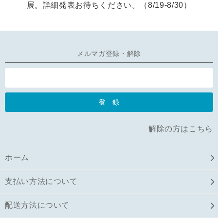
展。詳細発表お待ちください。（8/19-8/30）
メルマガ登録・解除
解除の方はこちら
ホーム
支払い方法について
配送方法について