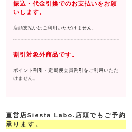
振込・代金引換でのお支払いをお願
いします。
店頭支払いはご利用いただけません。
割引対象外商品です。
ポイント割引・定期便会員割引をご利用いただ
けません。
直営店Siesta Labo.店頭でもご予約
承ります。