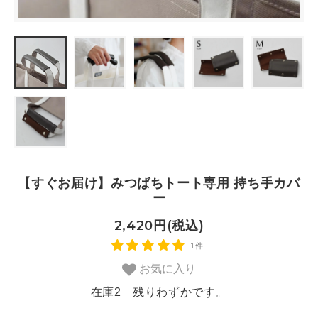
【すぐお届け】みつばちトート専用 持ち手カバ
ー
2,420円(税込)
1件
お気に入り
在庫2 残りわずかです。