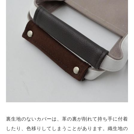
裏生地のないカバーは、革の裏が削れて持ち手に付着
したり、色移りしてしまうことがあります。織生地の