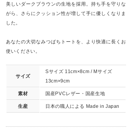
美しいダークブラウンの生地を採用。持ち手を守りな
がら、さらにクッション性が増して手に優しくなりま
した。
あなたの大切なみつばちトートを、より快適に長くお
使いください。
Sサイズ 11cm×8cm / Mサイズ
サイズ
13cm×9cm
素材
国産PVCレザー・国産生地
生産
日本の職人による Made in Japan