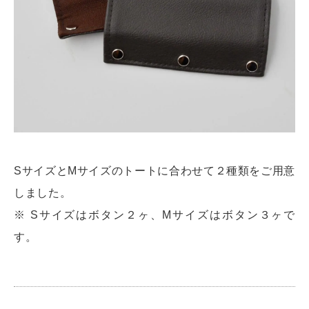
SサイズとMサイズのトートに合わせて２種類をご用意
しました。
※ Sサイズはボタン２ヶ、Mサイズはボタン３ヶで
す。