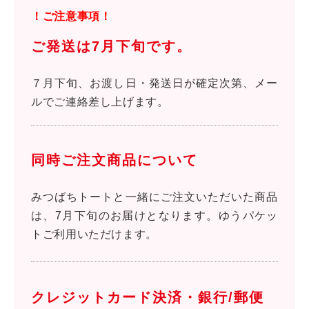
！ご注意事項！
ご発送は7月下旬です。
７月下旬、お渡し日・発送日が確定次第、メー
ルでご連絡差し上げます。
同時ご注文商品について
みつばちトートと一緒にご注文いただいた商品
は、7月下旬のお届けとなります。ゆうパケッ
トご利用いただけます。
クレジットカード決済・銀行/郵便