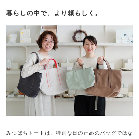
暮らしの中で、より頼もしく。
みつばちトートは、特別な日のためのバッグではな