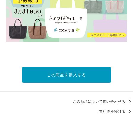
この商品を購入する
この商品について問い合わせる
買い物を続ける