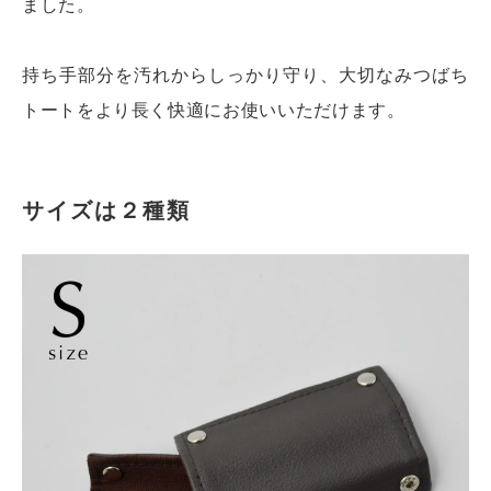
ました。
持ち手部分を汚れからしっかり守り、大切なみつばち
トートをより長く快適にお使いいただけます。
サイズは２種類