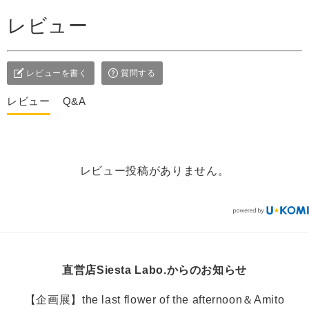
レビュー
レビューを書く
質問する
レビュー
Q&A
レビュー投稿がありません。
直営店Siesta Labo.からのお知らせ
【企画展】the last flower of the afternoon＆Amito