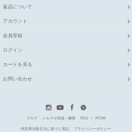
返品について
アカウント
会員登録
ログイン
カートを見る
お問い合わせ
ブログ
メルマガ登録・解除
RSS
/
ATOM
特定商法取引法に基づく表記
プライバシーポリシー