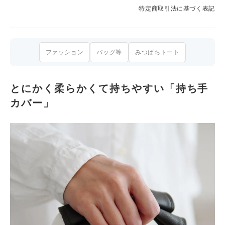
特定商取引法に基づく表記
ファッション
バッグ等
みつばちトート
とにかく柔らかくて持ちやすい「持ち手
カバー」