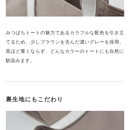
みつばちトートの魅力であるカラフルな配色を引き立
てるため、少しブラウンを含んだ濃いグレーを採用。
黒ほど重くならず、どんなカラーのトートにも自然に
馴染みます。
裏生地にもこだわり