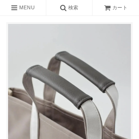
MENU
検索
カート