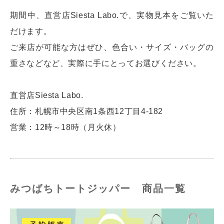
期間中、直営店Siesta Labo.で、実物見本をご覧いた
だけます。
ご来店が可能な方はぜひ、色合い・サイズ・バッグの
重さなどなど、実際に手にとってお選びください。
直営店Siesta Labo.
住所：札幌市中央区南1条西12丁目4-182
営業：12時～18時（月火休）
みつばちトートジッパー 商品一覧