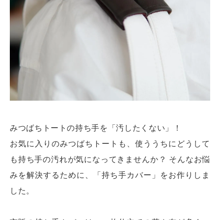
みつばちトートの持ち手を「汚したくない」！
お気に入りのみつばちトートも、使ううちにどうして
も持ち手の汚れが気になってきませんか？ そんなお悩
みを解決するために、「持ち手カバー」をお作りしま
した。