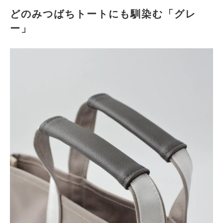
どのみつばちトートにも馴染む「グレ
ー」