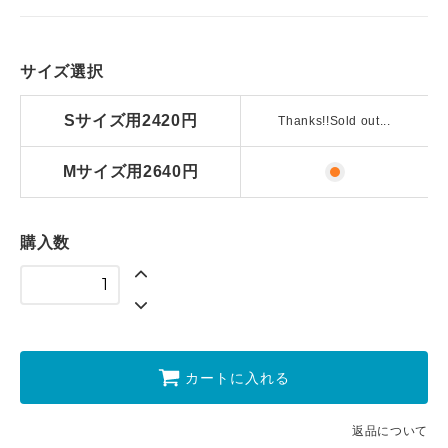
サイズ選択
Sサイズ用2420円
Thanks!!Sold out...
Mサイズ用2640円
購入数
カートに入れる
返品について