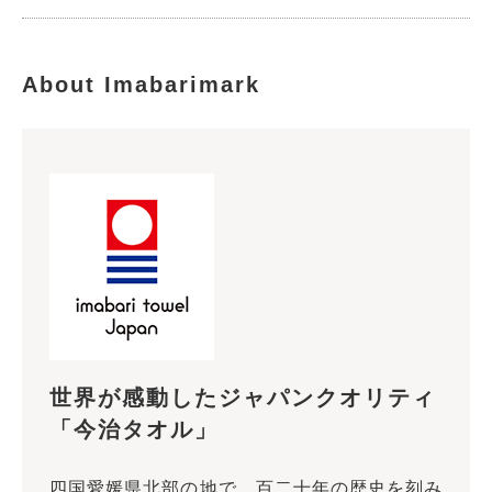
About Imabarimark
世界が感動したジャパンクオリティ
「今治タオル」
四国愛媛県北部の地で、百二十年の歴史を刻み