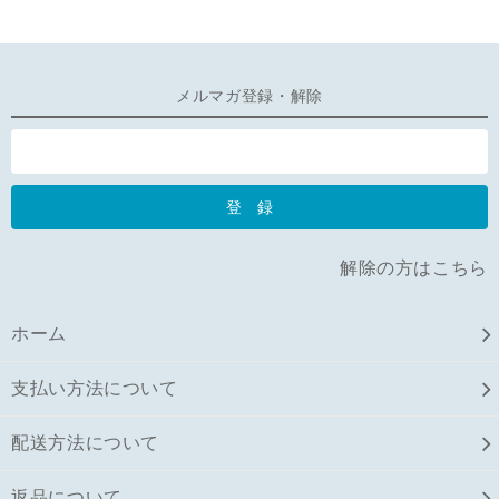
メルマガ登録・解除
解除の方はこちら
ホーム
支払い方法について
配送方法について
返品について