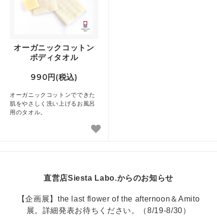
オーガニックコットン
ボディタオル
990円(税込)
オーガニックコットンでできた
肌をやさしく洗い上げるお風呂
用のタオル。
直営店Siesta Labo.からのお知らせ
【企画展】the last flower of the afternoon＆Amito
展。詳細発表お待ちください。（8/19-8/30）