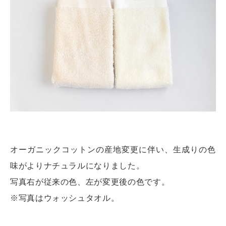
オーガニックコットンの産地変更に伴い、生成りの色
味がよりナチュラルになりました。
写真右が従来の色、左が変更後の色です。
※写真はウォッシュタオル。