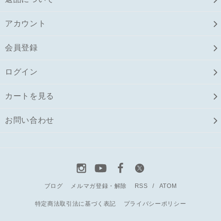
アカウント
会員登録
ログイン
カートを見る
お問い合わせ
ブログ
メルマガ登録・解除
RSS
/
ATOM
特定商法取引法に基づく表記
プライバシーポリシー