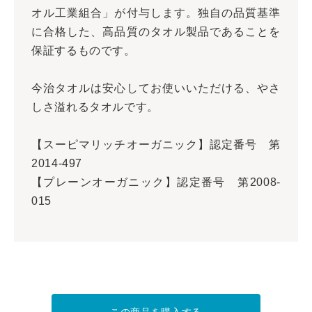
オル工業組合」が付与します。独自の品質基準
に合格した、高品質のタオル製品であることを
保証するものです。
今治タオルは安心してお使いいただける、やさ
しさ溢れるタオルです。
【スーピマリッチオーガニック】認定番号 第
2014-497
【プレーンオーガニック】認定番号 第2008-
015