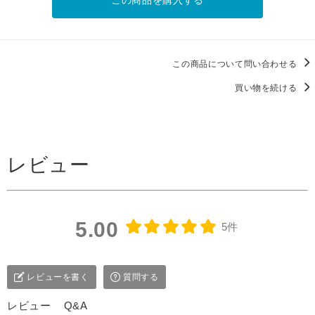
この商品を購入する
この商品について問い合わせる
買い物を続ける
レビュー
5.00
5件
レビューを書く
質問する
レビュー
Q&A