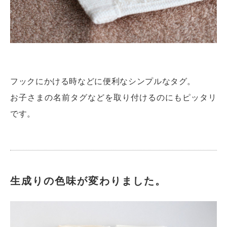
フックにかける時などに便利なシンプルなタグ。
お子さまの名前タグなどを取り付けるのにもピッタリ
です。
生成りの色味が変わりました。