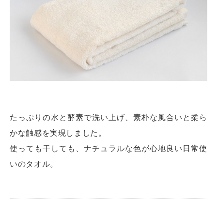
たっぷりの水と酵素で洗い上げ、素朴な風合いと柔ら
かな触感を実現しました。
使っても干しても、ナチュラルな色が心地良い日常使
いのタオル。