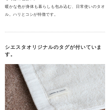
暖かな色が身体も暮らしも包み込む、日常使いのタオ
ル。ハリとコシが特徴です。
シエスタオリジナルのタグが付いていま
す。