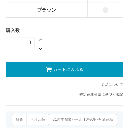
ブラウン
購入数
カートに入れる
返品について
特定商取引法に基づく表記
雑貨
タオル類
21周年創業セール 10%OFF対象商品