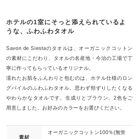
ホテルの1室にそっと添えられているよ
うな、ふわふわタオル
Savon de Siestaのタオルは、オーガニックコットン
の素材にこだわり、タオルの名産地・今治の工場で丁
寧に作ってもらっているオリジナル。
濡れたお肌をふんわりと包むのは、ホテル仕様のロン
グパイルのふわふわタオル。思わず頬ずりしたくなる
やわらかなタオルです。生成りとブラウン、2色をご
用意しました。お好みのカラーをお選びください。
オーガニックコットン100％(無蛍
素材