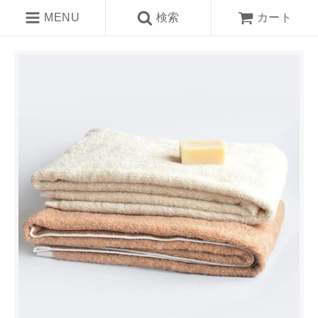
MENU
検索
カート