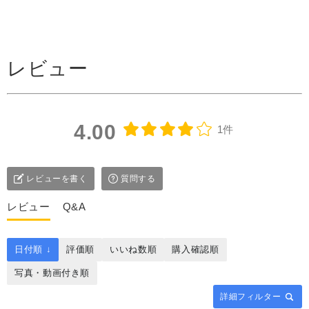
レビュー
4.00
1件
レビューを書く
質問する
レビュー
Q&A
日付順 ↓
評価順
いいね数順
購入確認順
写真・動画付き順
詳細フィルター