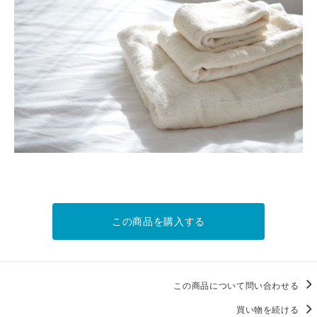
この商品を購入する
この商品について問い合わせる
買い物を続ける