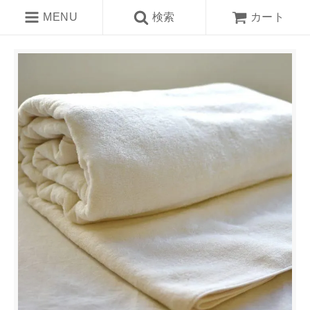
MENU
検索
カート