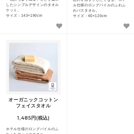
したシンプルデザインのタオル
ル仕様のロングパイルのふわふ
ケット。
わバスタオル。
サイズ：143×190cm
サイズ：60×120cm
オーガニックコットン
フェイスタオル
1,485円(税込)
ホテル仕様のロングパイルのふ