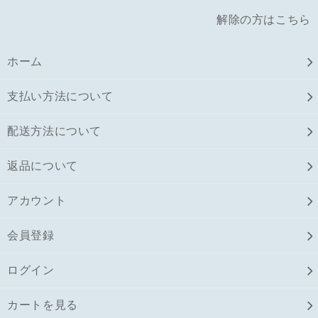
解除の方はこちら
ホーム
支払い方法について
配送方法について
返品について
アカウント
会員登録
ログイン
カートを見る