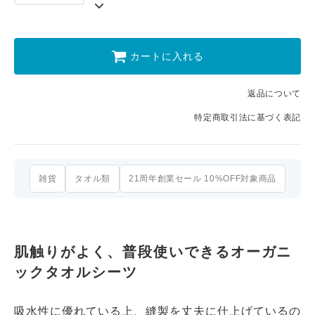
カートに入れる
返品について
特定商取引法に基づく表記
雑貨
タオル類
21周年創業セール 10%OFF対象商品
肌触りがよく、普段使いできるオーガニ
ックタオルシーツ
吸水性に優れている上、縫製を丈夫に仕上げているの