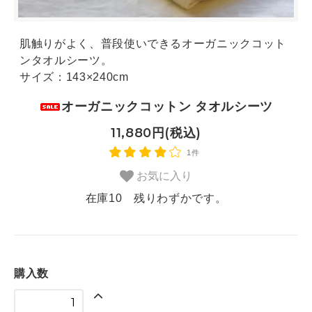
肌触りがよく、普段使いできるオーガニックコット
ンタオルシーツ。
サイズ：143×240cm
オーガニックコットン タオルシーツ
11,880円(税込)
1件
お気に入り
在庫10 残りわずかです。
購入数