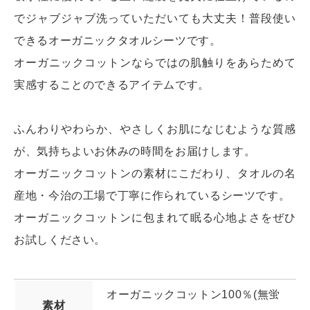
でジャブジャブ洗っていただいても大丈夫！普段使い
できるオーガニックタオルシーツです。
オーガニックコットンならではの肌触りをあらためて
実感することのできるアイテムです。
ふんわりやわらか、やさしくお肌になじむような質感
が、気持ちよいお休みの時間をお届けします。
オーガニックコットンの素材にこだわり、タオルの名
産地・今治の工場で丁寧に作られているシーツです。
オーガニックコットンに包まれて眠る心地よさをぜひ
お試しください。
オーガニックコットン100％(無蛍
素材