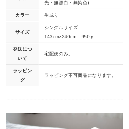
光・無漂白・無染色)
カラー
生成り
シングルサイズ
サイズ
143cm×240cm 950ｇ
発送につ
宅配便のみ。
いて
ラッピン
ラッピング不可商品になります。
グ