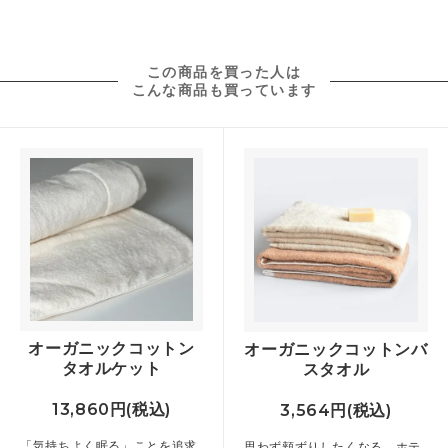
この商品を買った人は
こんな商品も買っています
オーガニックコットン
オーガニックコットンバ
タオルケット
スタオル
13,860円(税込)
3,564円(税込)
「気持ちよく眠る」ことを追求
思わず頬ずりしたくなる、ホテ