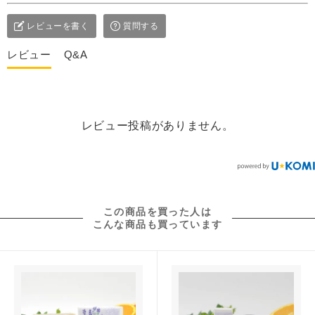
レビューを書く
質問する
レビュー
Q&A
レビュー投稿がありません。
この商品を買った人は
こんな商品も買っています