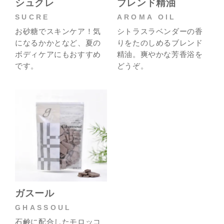
シュクレ
ブレンド精油
SUCRE
AROMA OIL
お砂糖でスキンケア！気
シトラスラベンダーの香
になるかかとなど、夏の
りをたのしめるブレンド
ボディケアにもおすすめ
精油。爽やかな芳香浴を
です。
どうぞ。
ガスール
GHASSOUL
石鹸に配合したモロッコ