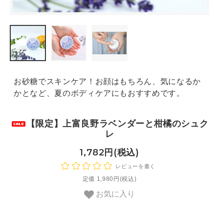
お砂糖でスキンケア！お顔はもちろん、気になるか
かとなど、夏のボディケアにもおすすめです。
【限定】上富良野ラベンダーと柑橘のシュク
レ
1,782円(税込)
レビューを書く
定価 1,980円(税込)
お気に入り