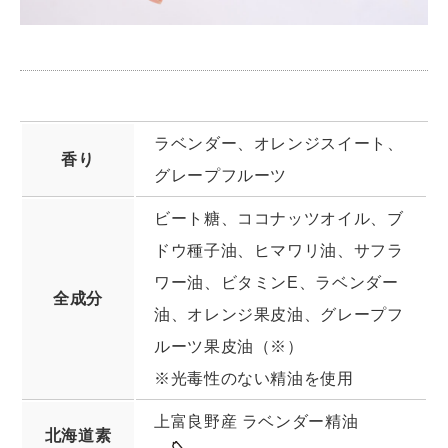
ラベンダー、オレンジスイート、
香り
グレープフルーツ
ビート糖、ココナッツオイル、ブ
ドウ種子油、ヒマワリ油、サフラ
ワー油、ビタミンE、ラベンダー
全成分
油、オレンジ果皮油、グレープフ
ルーツ果皮油（※）
※光毒性のない精油を使用
上富良野産 ラベンダー精油
北海道素