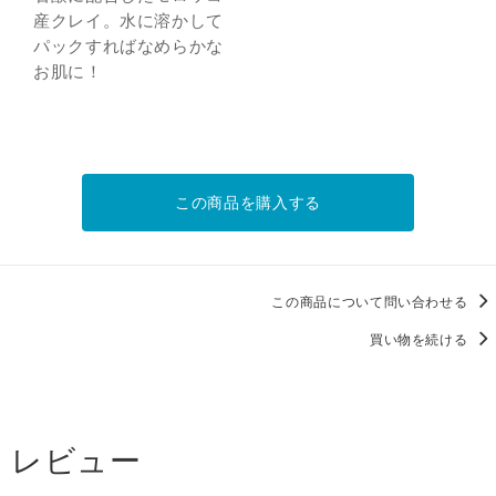
産クレイ。水に溶かして
パックすればなめらかな
お肌に！
この商品を購入する
この商品について問い合わせる
買い物を続ける
レビュー