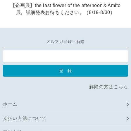
【企画展】the last flower of the afternoon＆Amito
展。詳細発表お待ちください。（8/19-8/30）
メルマガ登録・解除
解除の方はこちら
ホーム
支払い方法について