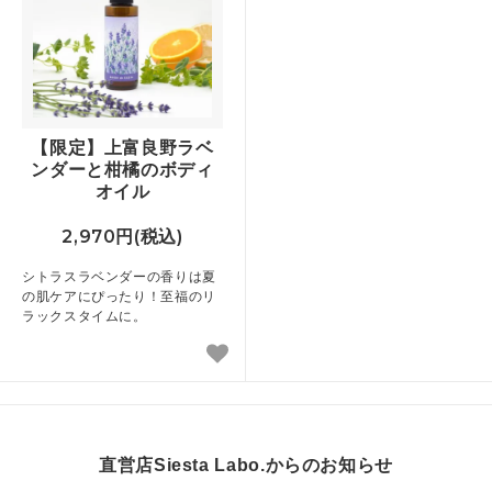
【限定】上富良野ラベ
ンダーと柑橘のボディ
オイル
2,970円(税込)
シトラスラベンダーの香りは夏
の肌ケアにぴったり！至福のリ
ラックスタイムに。
直営店Siesta Labo.からのお知らせ