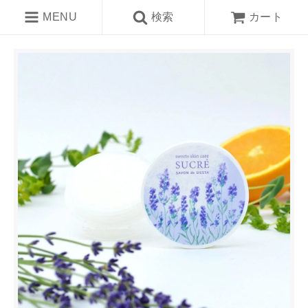
MENU
検索
カート