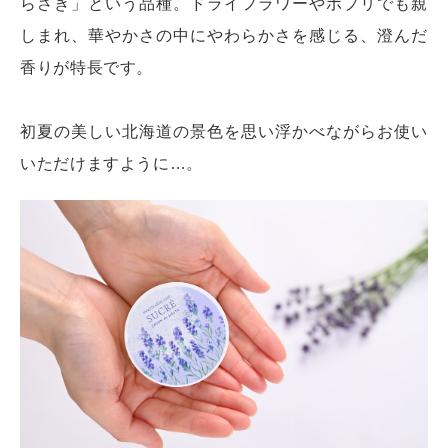
らさき」という品種。ドライフラワーやポプリでも親
しまれ、華やかさの中にやわらかさを感じる、澄んだ
香りが特長です。
初夏の美しい北海道の景色を思い浮かべながらお使い
いただけますように…。