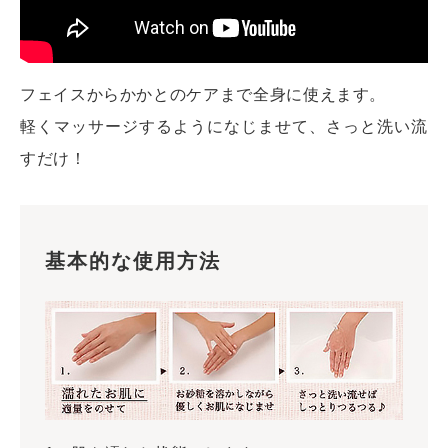
フェイスからかかとのケアまで全身に使えます。
軽くマッサージするようになじませて、さっと洗い流
すだけ！
基本的な使用方法