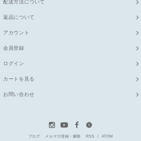
配送方法について
返品について
アカウント
会員登録
ログイン
カートを見る
お問い合わせ
ブログ
メルマガ登録・解除
RSS
/
ATOM