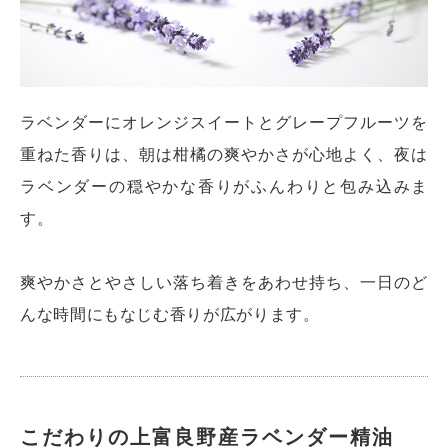
ラベンダーにオレンジスイートとグレープフルーツを
重ねた香りは、朝は柑橘の爽やかさが心地よく、夜は
ラベンダーの穏やかな香りがふんわりと包み込みま
す。
爽やかさとやさしい落ち着きをあわせ持ち、一日のど
んな時間にもなじむ香りが広がります。
こだわりの上富良野産ラベンダー精油