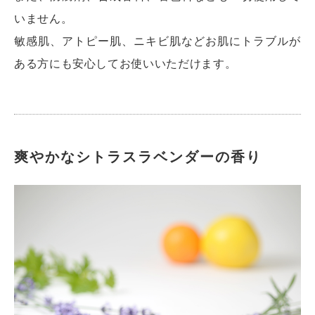
いません。
敏感肌、アトピー肌、ニキビ肌などお肌にトラブルが
ある方にも安心してお使いいただけます。
爽やかなシトラスラベンダーの香り