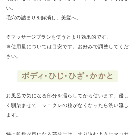
い。
毛穴の詰まりを解消し、美髪へ。
※マッサージブラシを使うとより効果的です。
※使用量については目安です。お好みで調整してくだ
さい。
お風呂で気になる部分を濡らしてから使います。優し
く馴染ませて、シュクレの粒がなくなったら洗い流し
ます。
特に乾燥が気になる部分には、すり込むようにマッサ