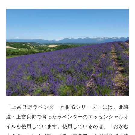
「上富良野ラベンダーと柑橘シリーズ」には、北海
道・上富良野で育ったラベンダーのエッセンシャルオ
イルを使用しています。使用しているのは、「おかむ