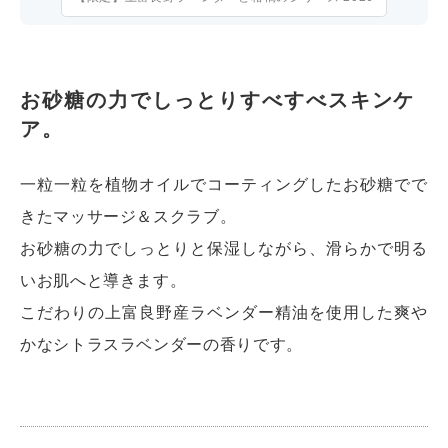
お砂糖の力でしっとりすべすべスキンケ
ア。
一粒一粒を植物オイルでコーティングしたお砂糖でで
きたマッサージ＆スクラブ。
お砂糖の力でしっとりと保湿しながら、滑らかで明る
いお肌へと導きます。
こだわりの上富良野産ラベンダー精油を使用した爽や
かなシトラスラベンダーの香りです。