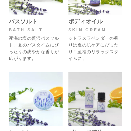
バスソルト
ボディオイル
BATH SALT
SKIN CREAM
死海の塩の贅沢バスソル
シトラスラベンダーの香
ト。夏のバスタイムにぴ
りは夏の肌ケアにぴった
ったりの爽やかな香りが
り！至福のリラックスタ
広がります。
イムに。