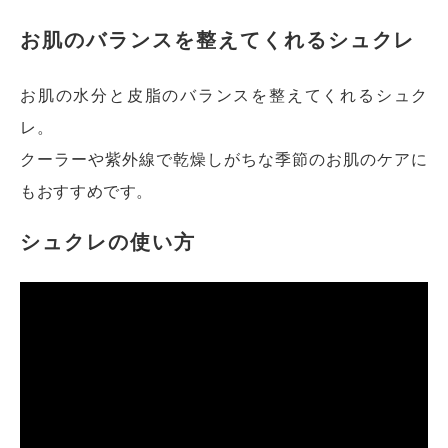
お肌のバランスを整えてくれるシュクレ
お肌の水分と皮脂のバランスを整えてくれるシュク
レ。
クーラーや紫外線で乾燥しがちな季節のお肌のケアに
もおすすめです。
シュクレの使い方