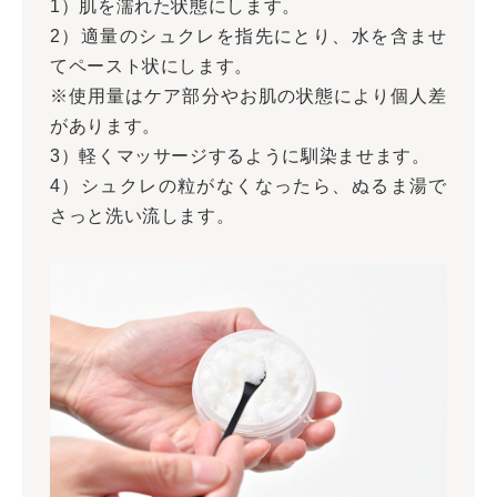
1）肌を濡れた状態にします。
2）適量のシュクレを指先にとり、水を含ませ
てペースト状にします。
※使用量はケア部分やお肌の状態により個人差
があります。
3）軽くマッサージするように馴染ませます。
4）シュクレの粒がなくなったら、ぬるま湯で
さっと洗い流します。