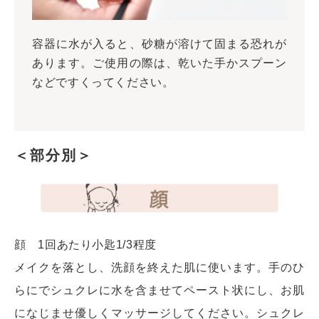
容器に水が入ると、砂糖が溶けて固まる恐れが
あります。ご使用の際は、乾いた手かスプーン
などですくってください。
＜部分別＞
顔 1回あたり小匙1/3程度
メイクを落とし、洗顔を終えた肌に使います。手のひ
らにでシュクレに水を含ませてペースト状にし、お肌
になじませ優しくマッサージしてください。シュクレ