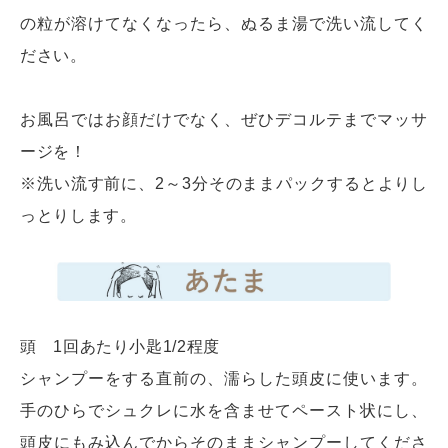
の粒が溶けてなくなったら、ぬるま湯で洗い流してく
ださい。
お風呂ではお顔だけでなく、ぜひデコルテまでマッサ
ージを！
※洗い流す前に、2～3分そのままパックするとよりし
っとりします。
頭 1回あたり小匙1/2程度
シャンプーをする直前の、濡らした頭皮に使います。
手のひらでシュクレに水を含ませてペースト状にし、
頭皮にもみ込んでからそのままシャンプーしてくださ