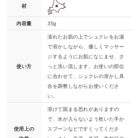
材
内容量
35g
濡れたお肌の上でシュクレをお湯
で溶かしながら、優しくマッサー
ジするようにお肌になじませ、さ
使い方
っと洗い流します。お使いの部位
に合わせて、シュクレの溶かし具
合を調整しながらお使いくださ
い。
溶けて固まる恐れがありますの
で、水が入らないよう乾いた手か
使用上の
スプーンなどですくってくださ