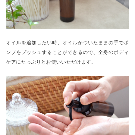
オイルを追加したい時、オイルがついたままの手でポ
ンプをプッシュすることができるので、全身のボディ
ケアにたっぷりとお使いいただけます。