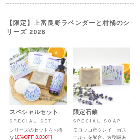
【限定】上富良野ラベンダーと柑橘のシ
リーズ 2026
スペシャルセット
限定石鹸
SPECIAL SET
SPECIAL SOAP
シリーズのセットをお得
モロッコ産クレイ「ガス
な
10%OFF 8,030円
ール」を配合。透明感あ