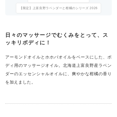
【限定】上富良野ラベンダーと柑橘のシリーズ 2026
日々のマッサージでむくみをとって、ス
ッキリボディに！
アーモンドオイルとホホバオイルをベースにした、ボ
ディ用のマッサージオイル。北海道上富良野産ラベン
ダーのエッセンシャルオイルに、爽やかな柑橘の香り
を加えました。