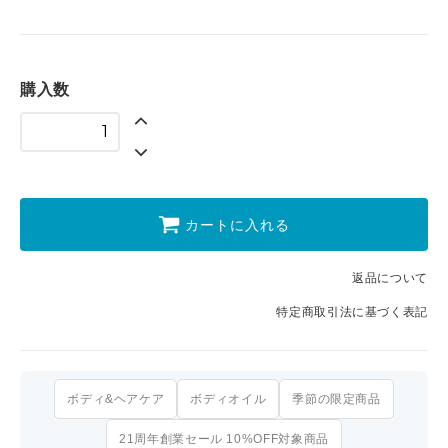
購入数
カートに入れる
返品について
特定商取引法に基づく表記
ボディ&ヘアケア
ボディオイル
季節の限定商品
21周年創業セール 10%OFF対象商品