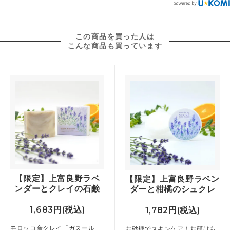
この商品を買った人は
こんな商品も買っています
【限定】上富良野ラベ
【限定】上富良野ラベン
ンダーとクレイの石鹸
ダーと柑橘のシュクレ
1,683円(税込)
1,782円(税込)
モロッコ産クレイ「ガスール」
お砂糖でスキンケア！お顔はも