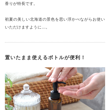
香りが特長です。
初夏の美しい北海道の景色を思い浮かべながらお使い
いただけますように…。
置いたまま使えるボトルが便利！