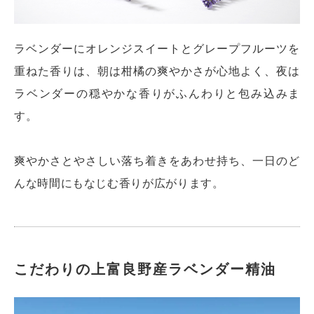
ラベンダーにオレンジスイートとグレープフルーツを
重ねた香りは、朝は柑橘の爽やかさが心地よく、夜は
ラベンダーの穏やかな香りがふんわりと包み込みま
す。
爽やかさとやさしい落ち着きをあわせ持ち、一日のど
んな時間にもなじむ香りが広がります。
こだわりの上富良野産ラベンダー精油