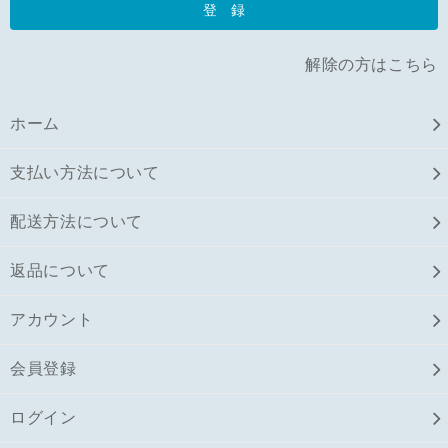
解除の方はこちら
ホーム
支払い方法について
配送方法について
返品について
アカウント
会員登録
ログイン