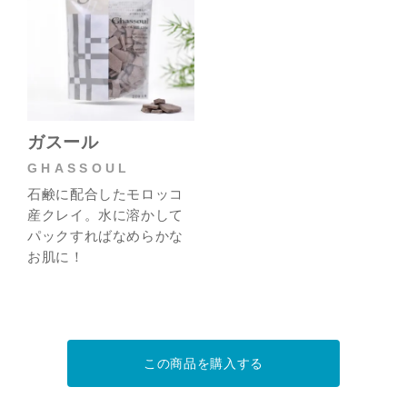
ガスール
GHASSOUL
石鹸に配合したモロッコ
産クレイ。水に溶かして
パックすればなめらかな
お肌に！
この商品を購入する