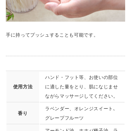
手に持ってプッシュすることも可能です。
ハンド・フット等、お使いの部位
使用方法
に適した量をとり、肌になじませ
ながらマッサージしてください。
ラベンダー、オレンジスイート､
香り
グレープフルーツ
アーモンド油、ホホバ種子油、ラ