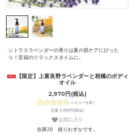
シトラスラベンダーの香りは夏の肌ケアにぴった
り！至福のリラックスタイムに。
【限定】上富良野ラベンダーと柑橘のボディ
オイル
2,970円(税込)
レビューを書く
定価 3,300円(税込)
お気に入り
在庫20 残りわずかです。