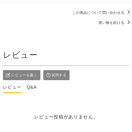
この商品について問い合わせる
買い物を続ける
レビュー
レビューを書く
質問する
レビュー
Q&A
レビュー投稿がありません。