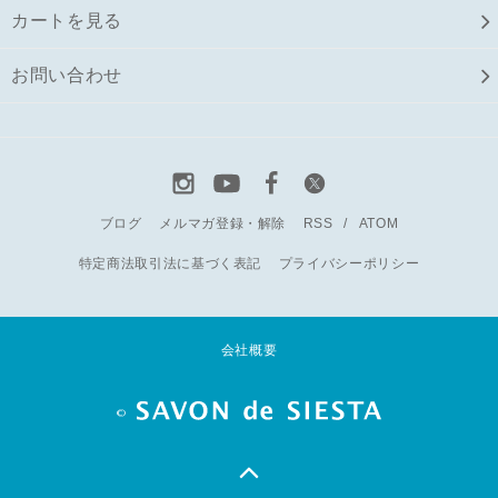
カートを見る
お問い合わせ
ブログ
メルマガ登録・解除
RSS
/
ATOM
特定商法取引法に基づく表記
プライバシーポリシー
会社概要
©