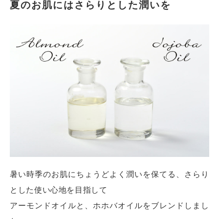
夏のお肌にはさらりとした潤いを
暑い時季のお肌にちょうどよく潤いを保てる、さらり
とした使い心地を目指して
アーモンドオイルと、ホホバオイルをブレンドしまし