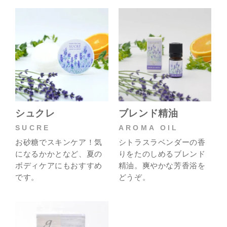
シュクレ
ブレンド精油
SUCRE
AROMA OIL
お砂糖でスキンケア！気
シトラスラベンダーの香
になるかかとなど、夏の
りをたのしめるブレンド
ボディケアにもおすすめ
精油。爽やかな芳香浴を
です。
どうぞ。