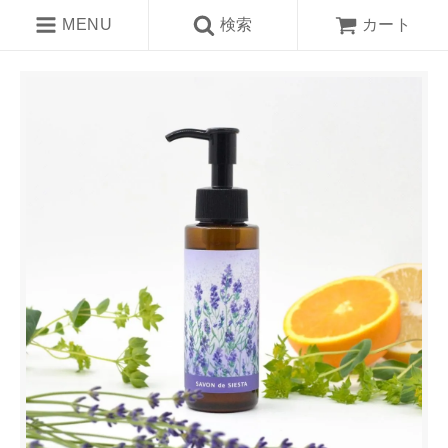
MENU
検索
カート