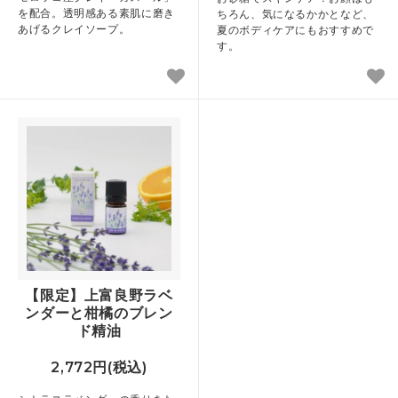
を配合。透明感ある素肌に磨き
ちろん、気になるかかとなど、
あげるクレイソープ。
夏のボディケアにもおすすめで
す。
【限定】上富良野ラベ
ンダーと柑橘のブレン
ド精油
2,772円(税込)