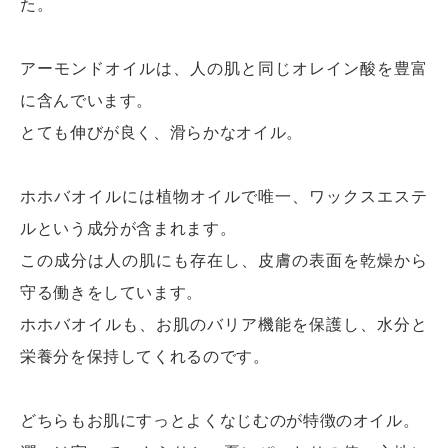
た。
アーモンドオイルは、人の肌と同じオレイン酸を豊富
に含んでいます。
とても伸びが良く、滑らかなオイル。
ホホバオイルには植物オイルで唯一、ワックスエステ
ルという成分が含まれます。
この成分は人の肌にも存在し、皮膚の表面を乾燥から
守る働きをしています。
ホホバオイルも、お肌のバリア機能を保護し、水分と
栄養分を保持してくれるのです。
どちらもお肌にすっとよくなじむのが特徴のオイル。