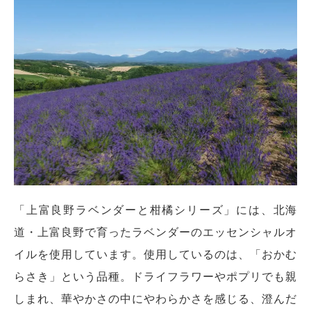
「上富良野ラベンダーと柑橘シリーズ」には、北海
道・上富良野で育ったラベンダーのエッセンシャルオ
イルを使用しています。使用しているのは、「おかむ
らさき」という品種。ドライフラワーやポプリでも親
しまれ、華やかさの中にやわらかさを感じる、澄んだ